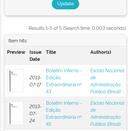
Results 1-5 of 5 (Search time: 0.003 seconds).
Item hits:
Preview
Issue
Title
Author(s)
Date
Boletim Interno -
Escola Nacional
2013-
Edição
de
07-17
Extraordinária nº
Administração
43
Pública (Brasil)
Boletim Interno -
Escola Nacional
2013-
Edição
de
07-
Extraordinária nº
Administração
24
45
Pública (Brasil)