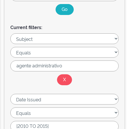
Current filters: