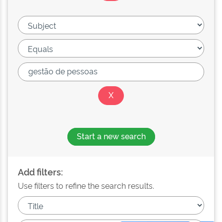
Start a new search
Add filters:
Use filters to refine the search results.