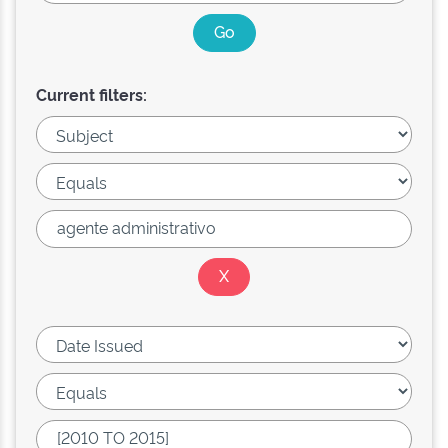
Current filters: