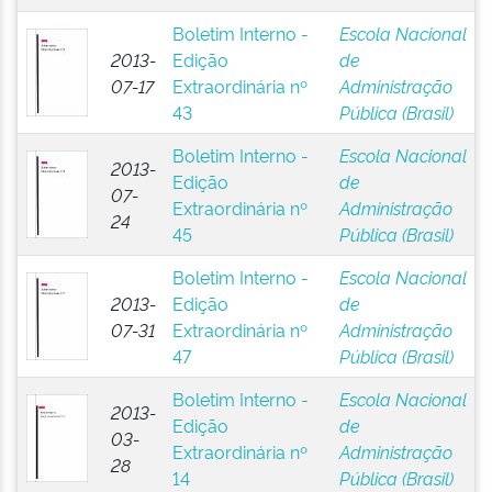
Boletim Interno -
Escola Nacional
2013-
Edição
de
07-17
Extraordinária nº
Administração
43
Pública (Brasil)
Boletim Interno -
Escola Nacional
2013-
Edição
de
07-
Extraordinária nº
Administração
24
45
Pública (Brasil)
Boletim Interno -
Escola Nacional
2013-
Edição
de
07-31
Extraordinária nº
Administração
47
Pública (Brasil)
Boletim Interno -
Escola Nacional
2013-
Edição
de
03-
Extraordinária nº
Administração
28
14
Pública (Brasil)