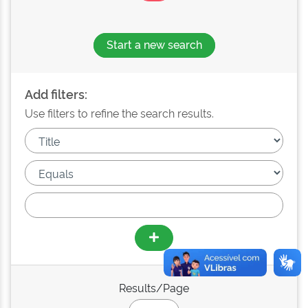
Start a new search
Add filters:
Use filters to refine the search results.
Results/Page