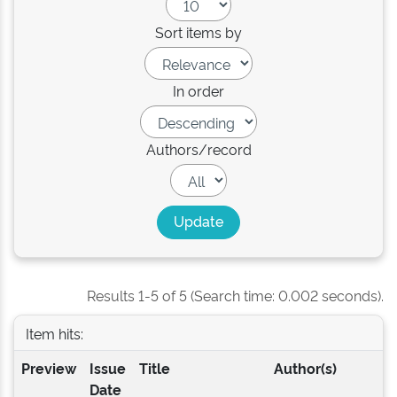
Sort items by
In order
Authors/record
Results 1-5 of 5 (Search time: 0.002 seconds).
Item hits:
Preview
Issue
Title
Author(s)
Date