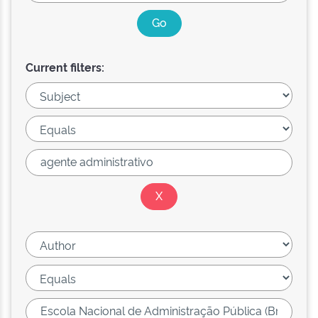
Current filters: