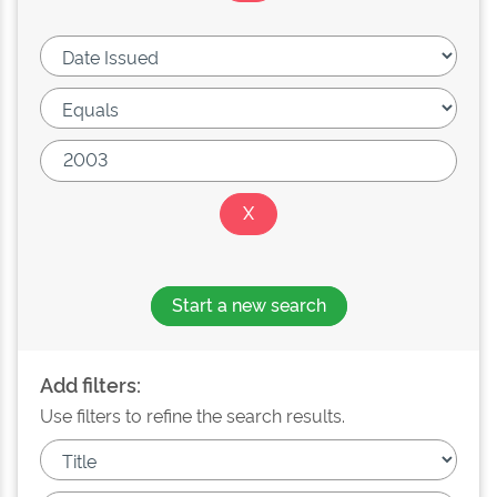
Start a new search
Add filters:
Use filters to refine the search results.