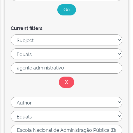
Current filters: