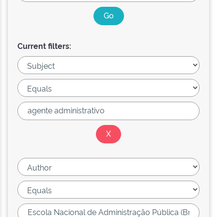
Current filters: