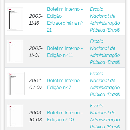
Boletim Interno -
Escola
2005-
Edição
Nacional de
11-16
Extraordinária nº
Administração
21
Pública (Brasil)
Escola
2005-
Boletim Interno -
Nacional de
11-01
Edição nº 11
Administração
Pública (Brasil)
Escola
2004-
Boletim Interno -
Nacional de
07-07
Edição nº 7
Administração
Pública (Brasil)
Escola
2003-
Boletim Interno -
Nacional de
10-08
Edição nº 10
Administração
Pública (Brasil)