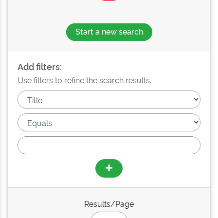
Start a new search
Add filters:
Use filters to refine the search results.
Results/Page