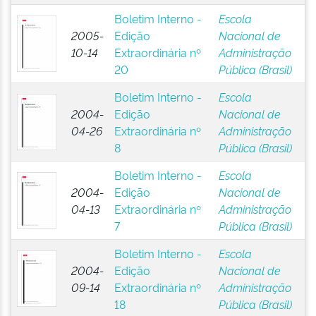
Boletim Interno -
Escola
2005-
Edição
Nacional de
10-14
Extraordinária nº
Administração
20
Pública (Brasil)
Boletim Interno -
Escola
2004-
Edição
Nacional de
04-26
Extraordinária nº
Administração
8
Pública (Brasil)
Boletim Interno -
Escola
2004-
Edição
Nacional de
04-13
Extraordinária nº
Administração
7
Pública (Brasil)
Boletim Interno -
Escola
2004-
Edição
Nacional de
09-14
Extraordinária nº
Administração
18
Pública (Brasil)