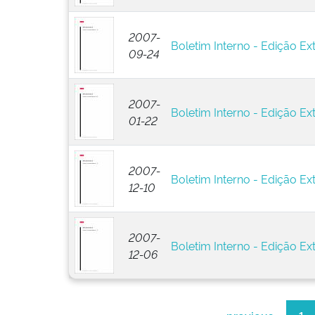
2007-
Boletim Interno - Edição Ext
09-24
2007-
Boletim Interno - Edição Ext
01-22
2007-
Boletim Interno - Edição Ext
12-10
2007-
Boletim Interno - Edição Ext
12-06