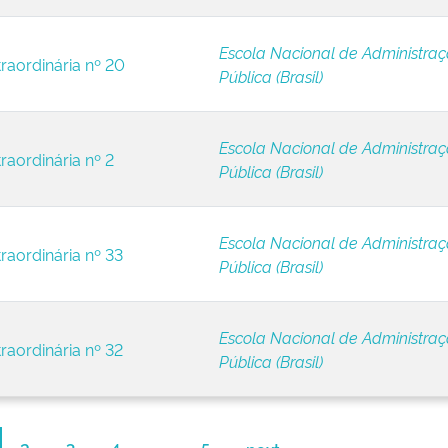
Escola Nacional de Administra
raordinária nº 20
Pública (Brasil)
Escola Nacional de Administra
raordinária nº 2
Pública (Brasil)
Escola Nacional de Administra
raordinária nº 33
Pública (Brasil)
Escola Nacional de Administra
raordinária nº 32
Pública (Brasil)