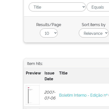
Results/Page
Sort items by
Item hits:
Preview
Issue
Title
Date
2007-
Boletim Interno - Edição nº
07-06