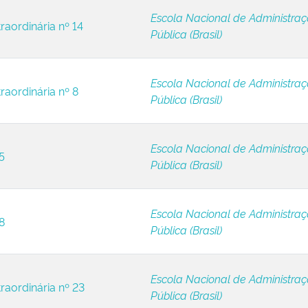
Escola Nacional de Administra
raordinária nº 14
Pública (Brasil)
Escola Nacional de Administra
raordinária nº 8
Pública (Brasil)
Escola Nacional de Administra
5
Pública (Brasil)
Escola Nacional de Administra
8
Pública (Brasil)
Escola Nacional de Administra
raordinária nº 23
Pública (Brasil)