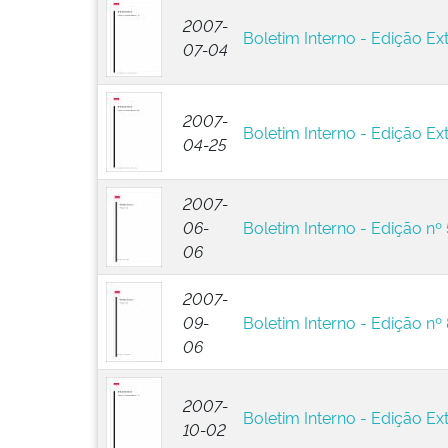
2007-
Boletim Interno - Edição Ext
07-04
2007-
Boletim Interno - Edição Ext
04-25
2007-
06-
Boletim Interno - Edição nº 
06
2007-
09-
Boletim Interno - Edição nº 
06
2007-
Boletim Interno - Edição Ext
10-02