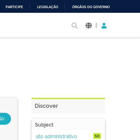
PARTICIPE
LEGISLAÇÃO
ÓRGÃOS DO GOVERNO
|
Discover
Subject
ato administrativo
50