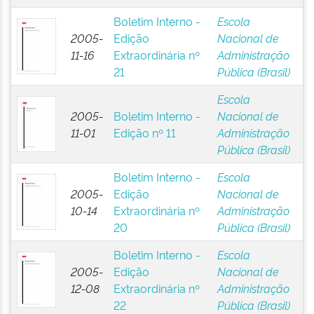
Boletim Interno -
Escola
2005-
Edição
Nacional de
11-16
Extraordinária nº
Administração
21
Pública (Brasil)
Escola
2005-
Boletim Interno -
Nacional de
11-01
Edição nº 11
Administração
Pública (Brasil)
Boletim Interno -
Escola
2005-
Edição
Nacional de
10-14
Extraordinária nº
Administração
20
Pública (Brasil)
Boletim Interno -
Escola
2005-
Edição
Nacional de
12-08
Extraordinária nº
Administração
22
Pública (Brasil)