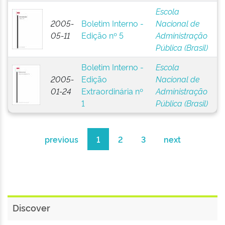
Escola
2005-
Boletim Interno -
Nacional de
05-11
Edição nº 5
Administração
Pública (Brasil)
Boletim Interno -
Escola
2005-
Edição
Nacional de
01-24
Extraordinária nº
Administração
1
Pública (Brasil)
previous
1
2
3
next
Discover