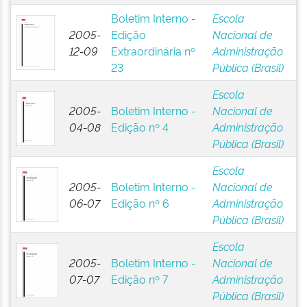
Boletim Interno -
Escola
2005-
Edição
Nacional de
12-09
Extraordinária nº
Administração
23
Pública (Brasil)
Escola
2005-
Boletim Interno -
Nacional de
04-08
Edição nº 4
Administração
Pública (Brasil)
Escola
2005-
Boletim Interno -
Nacional de
06-07
Edição nº 6
Administração
Pública (Brasil)
Escola
2005-
Boletim Interno -
Nacional de
07-07
Edição nº 7
Administração
Pública (Brasil)