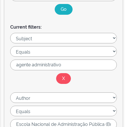
Current filters: