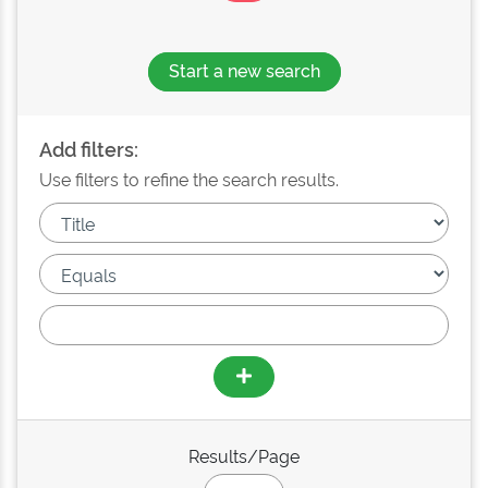
Start a new search
Add filters:
Use filters to refine the search results.
Results/Page