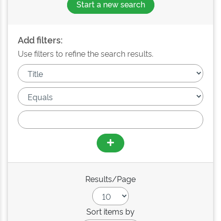
Start a new search
Add filters:
Use filters to refine the search results.
Results/Page
Sort items by