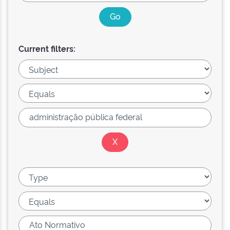
Current filters: