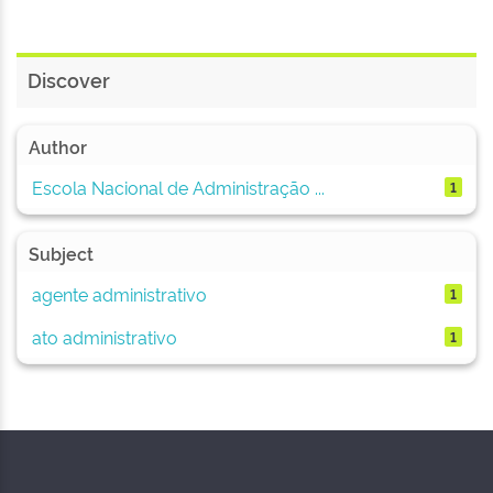
Discover
Author
Escola Nacional de Administração ...
1
Subject
agente administrativo
1
ato administrativo
1