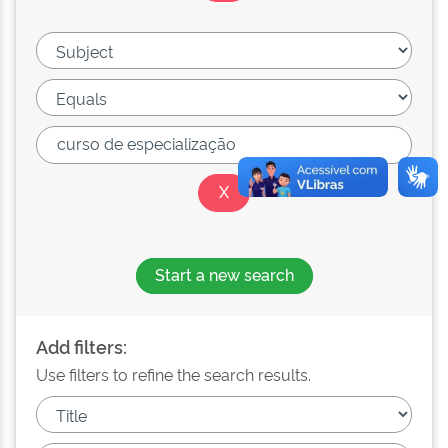
Start a new search
Add filters:
Use filters to refine the search results.