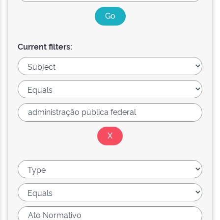
Current filters: