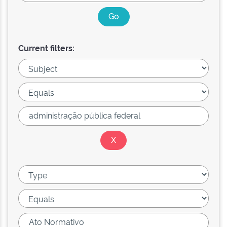
Current filters: