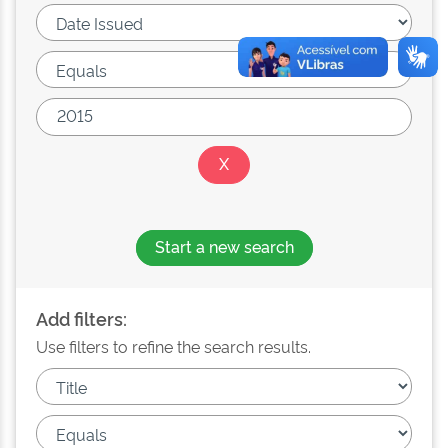
Start a new search
Add filters:
Use filters to refine the search results.