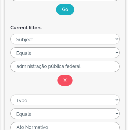
Current filters: