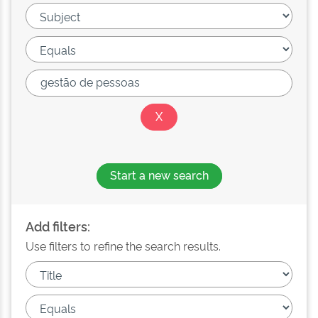
Start a new search
Add filters:
Use filters to refine the search results.