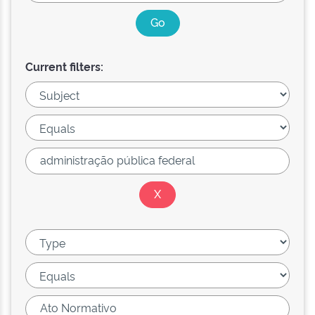
Current filters: