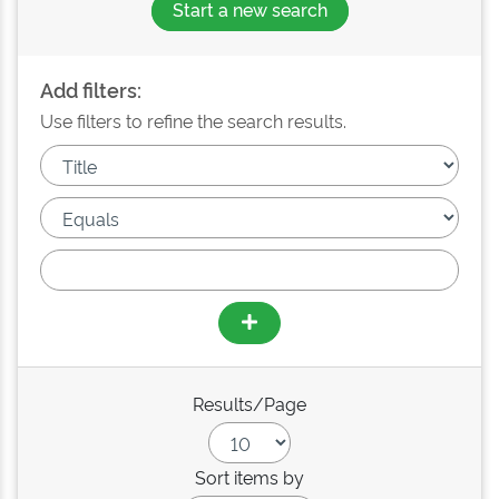
Start a new search
Add filters:
Use filters to refine the search results.
Results/Page
Sort items by