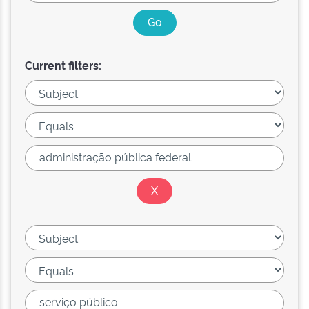
Current filters: