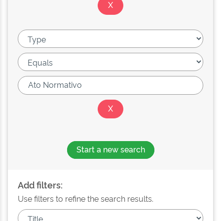
Start a new search
Add filters:
Use filters to refine the search results.