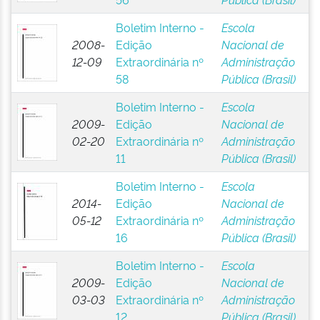
Boletim Interno -
Escola
2008-
Edição
Nacional de
12-09
Extraordinária nº
Administração
58
Pública (Brasil)
Boletim Interno -
Escola
2009-
Edição
Nacional de
02-20
Extraordinária nº
Administração
11
Pública (Brasil)
Boletim Interno -
Escola
2014-
Edição
Nacional de
05-12
Extraordinária nº
Administração
16
Pública (Brasil)
Boletim Interno -
Escola
2009-
Edição
Nacional de
03-03
Extraordinária nº
Administração
12
Pública (Brasil)