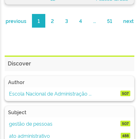
previous
1
2
3
4
...
51
next
Discover
Author
Escola Nacional de Administração ...
507
Subject
gestão de pessoas
507
ato administrativo
488