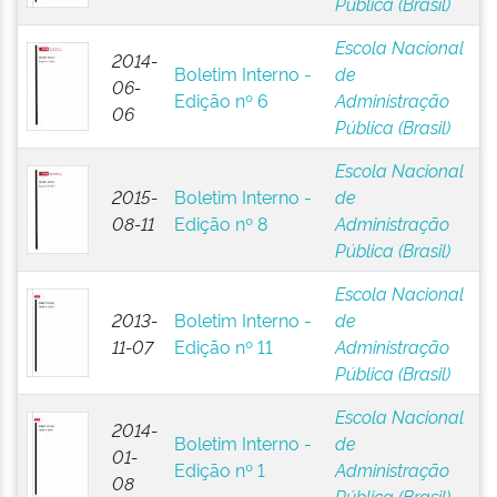
Pública (Brasil)
Escola Nacional
2014-
Boletim Interno -
de
06-
Edição nº 6
Administração
06
Pública (Brasil)
Escola Nacional
2015-
Boletim Interno -
de
08-11
Edição nº 8
Administração
Pública (Brasil)
Escola Nacional
2013-
Boletim Interno -
de
11-07
Edição nº 11
Administração
Pública (Brasil)
Escola Nacional
2014-
Boletim Interno -
de
01-
Edição nº 1
Administração
08
Pública (Brasil)