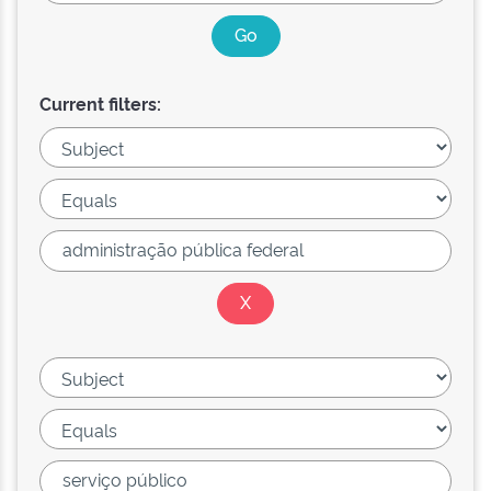
Current filters: