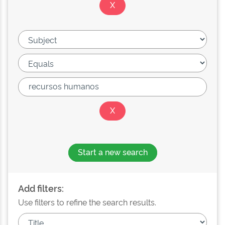
Start a new search
Add filters:
Use filters to refine the search results.