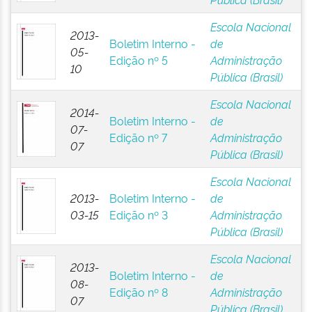
Escola Nacional
2013-
Boletim Interno -
de
05-
Edição nº 5
Administração
10
Pública (Brasil)
Escola Nacional
2014-
Boletim Interno -
de
07-
Edição nº 7
Administração
07
Pública (Brasil)
Escola Nacional
2013-
Boletim Interno -
de
03-15
Edição nº 3
Administração
Pública (Brasil)
Escola Nacional
2013-
Boletim Interno -
de
08-
Edição nº 8
Administração
07
Pública (Brasil)