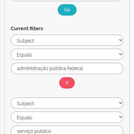
Current filters: