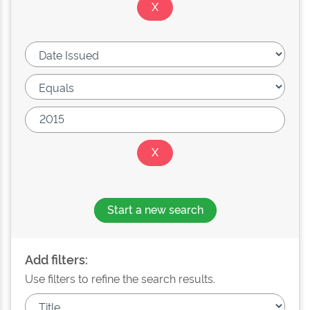
Start a new search
Add filters:
Use filters to refine the search results.