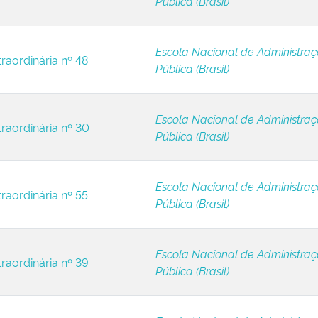
Pública (Brasil)
Escola Nacional de Administra
raordinária nº 48
Pública (Brasil)
Escola Nacional de Administra
traordinária nº 30
Pública (Brasil)
Escola Nacional de Administra
raordinária nº 55
Pública (Brasil)
Escola Nacional de Administra
traordinária nº 39
Pública (Brasil)