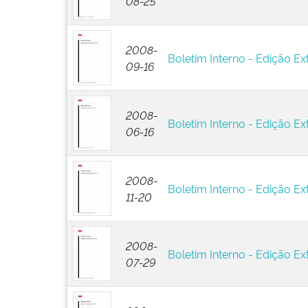
08-25
2008-
Boletim Interno - Edição Ext
09-16
2008-
Boletim Interno - Edição Ex
06-16
2008-
Boletim Interno - Edição Ext
11-20
2008-
Boletim Interno - Edição Ex
07-29