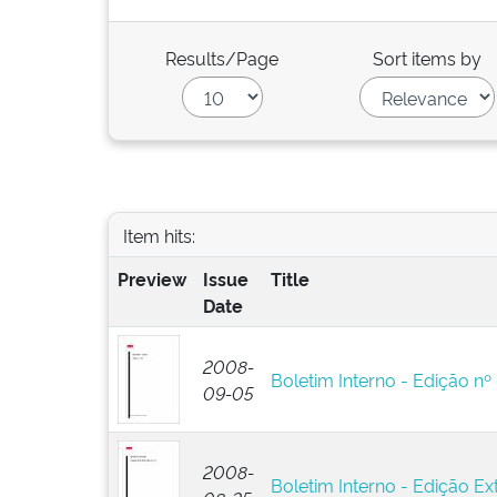
Results/Page
Sort items by
Item hits:
Preview
Issue
Title
Date
2008-
Boletim Interno - Edição nº
09-05
2008-
Boletim Interno - Edição Ext