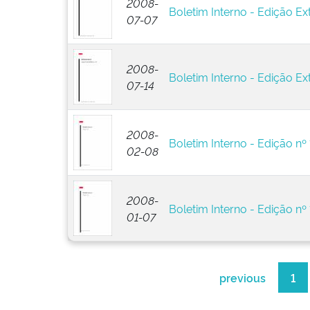
2008-
Boletim Interno - Edição Ext
07-07
2008-
Boletim Interno - Edição Ex
07-14
2008-
Boletim Interno - Edição nº 
02-08
2008-
Boletim Interno - Edição nº 
01-07
previous
1