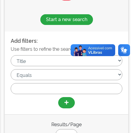
Start a new search
Add filters:
Use filters to refine the search results.
Results/Page