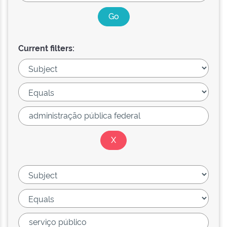
Current filters: