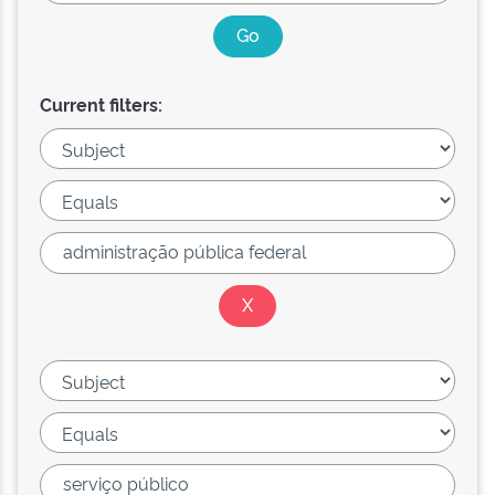
Current filters: