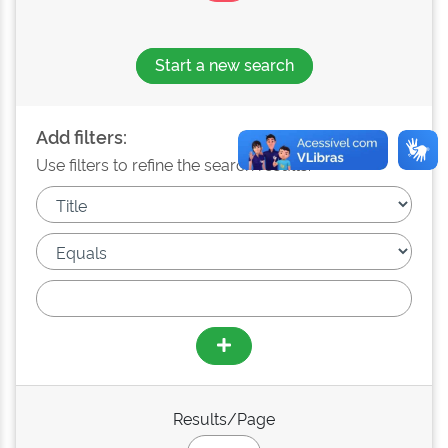
Start a new search
Add filters:
Use filters to refine the search results.
Results/Page