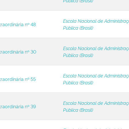
Pública (Brasil)
Escola Nacional de Administra
raordinária nº 48
Pública (Brasil)
Escola Nacional de Administra
traordinária nº 30
Pública (Brasil)
Escola Nacional de Administra
raordinária nº 55
Pública (Brasil)
Escola Nacional de Administra
traordinária nº 39
Pública (Brasil)