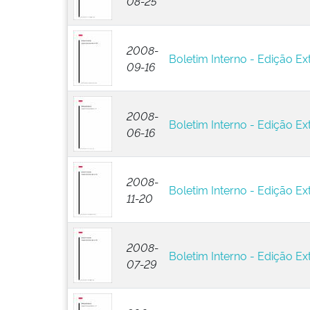
08-25
2008-
Boletim Interno - Edição Ext
09-16
2008-
Boletim Interno - Edição Ex
06-16
2008-
Boletim Interno - Edição Ext
11-20
2008-
Boletim Interno - Edição Ex
07-29