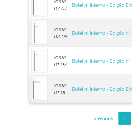
2008-
Boletim Interno - Edição Ext
07-07
2008-
Boletim Interno - Edição nº 
02-08
2008-
Boletim Interno - Edição nº 
01-07
2008-
Boletim Interno - Edição Ext
01-18
previous
1