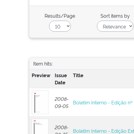
Results/Page
Sort items by
Item hits:
Preview
Issue
Title
Date
2008-
Boletim Interno - Edição nº
09-05
2008-
Boletim Interno - Edição Ext