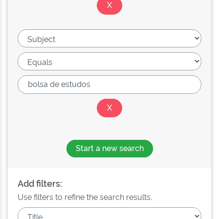
Start a new search
Add filters:
Use filters to refine the search results.