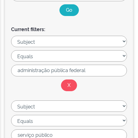
Current filters: