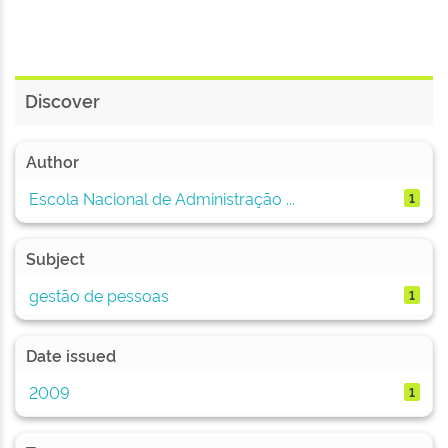
Discover
Author
Escola Nacional de Administração ...
1
Subject
gestão de pessoas
1
Date issued
2009
1