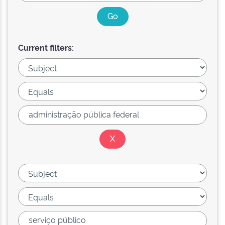
Current filters: