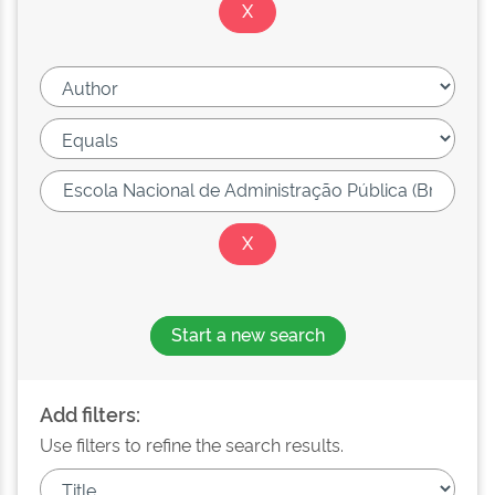
Start a new search
Add filters:
Use filters to refine the search results.