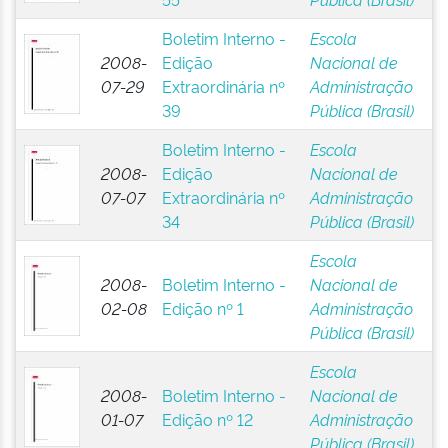
Boletim Interno -
Escola
2008-
Edição
Nacional de
07-29
Extraordinária nº
Administração
39
Pública (Brasil)
Boletim Interno -
Escola
2008-
Edição
Nacional de
07-07
Extraordinária nº
Administração
34
Pública (Brasil)
Escola
2008-
Boletim Interno -
Nacional de
02-08
Edição nº 1
Administração
Pública (Brasil)
Escola
2008-
Boletim Interno -
Nacional de
01-07
Edição nº 12
Administração
Pública (Brasil)