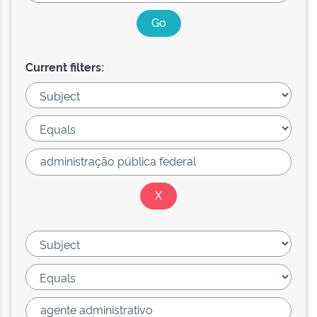
Current filters: