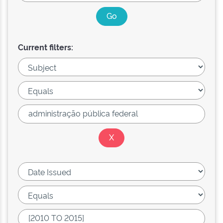
Current filters: