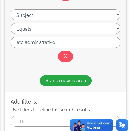
Start a new search
Add filters:
Use filters to refine the search results.