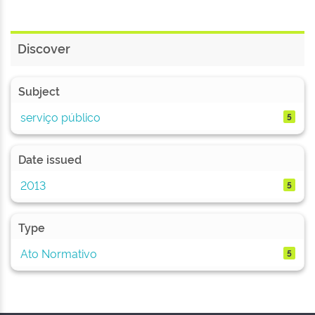
Discover
Subject
serviço público
5
Date issued
2013
5
Type
Ato Normativo
5