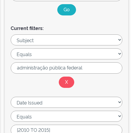
Current filters: