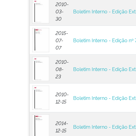
2010-
03-
Boletim Interno - Edição Ext
30
2015-
07-
Boletim Interno - Edição nº 
07
2010-
08-
Boletim Interno - Edição Ext
23
2010-
Boletim Interno - Edição Ext
12-15
2014-
Boletim Interno - Edição Ext
12-15