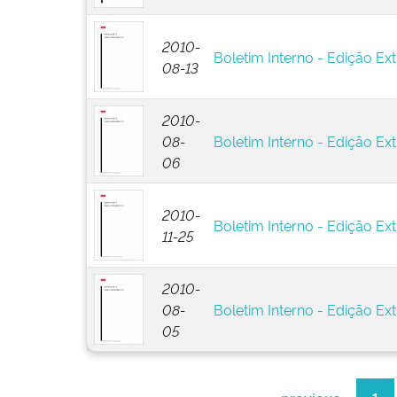
2010-
Boletim Interno - Edição Ext
08-13
2010-
08-
Boletim Interno - Edição Ext
06
2010-
Boletim Interno - Edição Ext
11-25
2010-
08-
Boletim Interno - Edição Ext
05