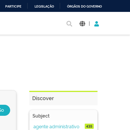
PARTICIPE
LEGISLAÇÃO
ÓRGÃOS DO GOVERNO
|
Discover
Subject
agente administrativo
435