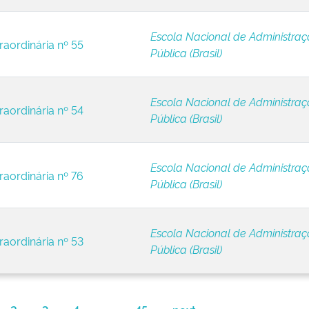
Escola Nacional de Administra
raordinária nº 55
Pública (Brasil)
Escola Nacional de Administra
raordinária nº 54
Pública (Brasil)
Escola Nacional de Administra
raordinária nº 76
Pública (Brasil)
Escola Nacional de Administra
raordinária nº 53
Pública (Brasil)