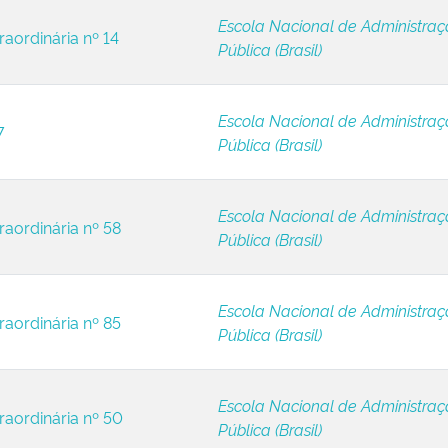
Escola Nacional de Administra
raordinária nº 14
Pública (Brasil)
Escola Nacional de Administra
7
Pública (Brasil)
Escola Nacional de Administra
raordinária nº 58
Pública (Brasil)
Escola Nacional de Administra
raordinária nº 85
Pública (Brasil)
Escola Nacional de Administra
raordinária nº 50
Pública (Brasil)