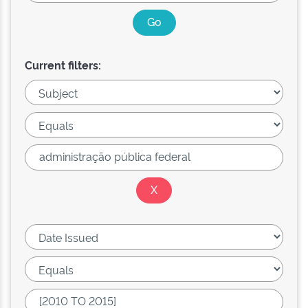
Current filters: