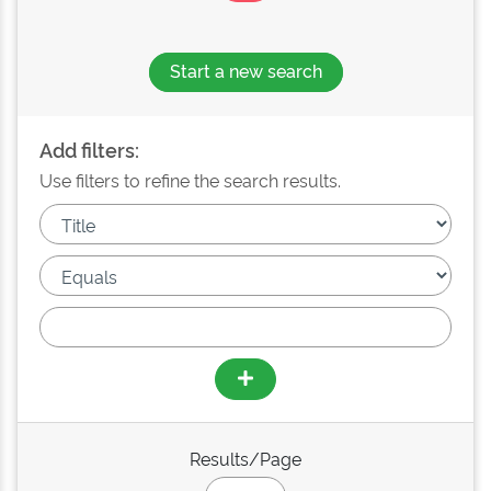
Start a new search
Add filters:
Use filters to refine the search results.
Results/Page