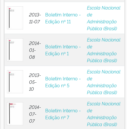
Escola Nacional
2013-
Boletim Interno -
de
11-07
Edição nº 11
Administração
Pública (Brasil)
Escola Nacional
2014-
Boletim Interno -
de
01-
Edição nº 1
Administração
08
Pública (Brasil)
Escola Nacional
2013-
Boletim Interno -
de
05-
Edição nº 5
Administração
10
Pública (Brasil)
Escola Nacional
2014-
Boletim Interno -
de
07-
Edição nº 7
Administração
07
Pública (Brasil)