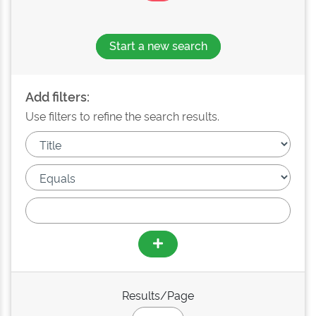
Start a new search
Add filters:
Use filters to refine the search results.
Results/Page