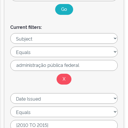
Current filters: