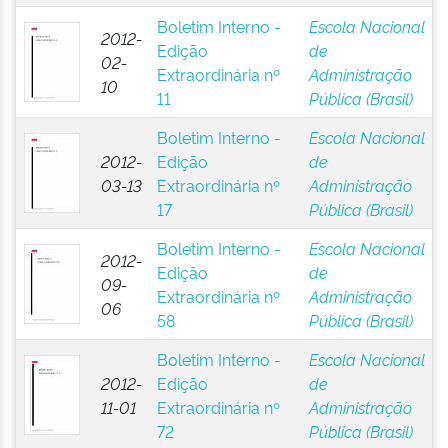
Boletim Interno -
Escola Nacional
2012-
Edição
de
02-
Extraordinária nº
Administração
10
11
Pública (Brasil)
Boletim Interno -
Escola Nacional
2012-
Edição
de
03-13
Extraordinária nº
Administração
17
Pública (Brasil)
Boletim Interno -
Escola Nacional
2012-
Edição
de
09-
Extraordinária nº
Administração
06
58
Pública (Brasil)
Boletim Interno -
Escola Nacional
2012-
Edição
de
11-01
Extraordinária nº
Administração
72
Pública (Brasil)