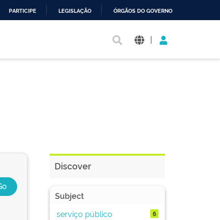
PARTICIPE
LEGISLAÇÃO
ÓRGÃOS DO GOVERNO
|
Discover
Subject
serviço público
6