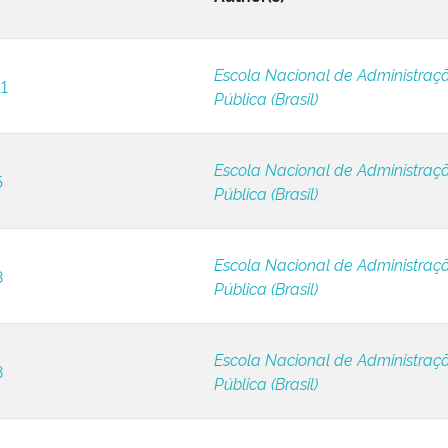
Escola Nacional de Administraç
11
Pública (Brasil)
Escola Nacional de Administraç
5
Pública (Brasil)
Escola Nacional de Administraç
3
Pública (Brasil)
Escola Nacional de Administraç
8
Pública (Brasil)