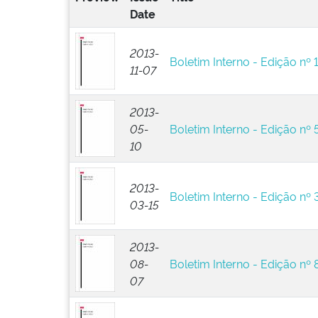
Date
2013-
Boletim Interno - Edição nº 
11-07
2013-
05-
Boletim Interno - Edição nº 
10
2013-
Boletim Interno - Edição nº 
03-15
2013-
08-
Boletim Interno - Edição nº 
07