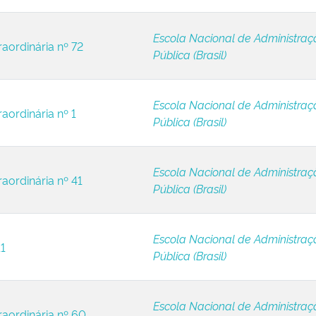
Escola Nacional de Administraç
raordinária nº 72
Pública (Brasil)
Escola Nacional de Administraç
aordinária nº 1
Pública (Brasil)
Escola Nacional de Administraç
raordinária nº 41
Pública (Brasil)
Escola Nacional de Administraç
11
Pública (Brasil)
Escola Nacional de Administraç
raordinária nº 60