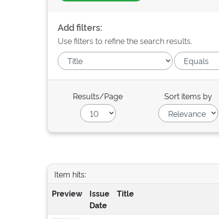
Add filters:
Use filters to refine the search results.
Results/Page
Sort items by
Item hits:
Preview
Issue
Title
Date