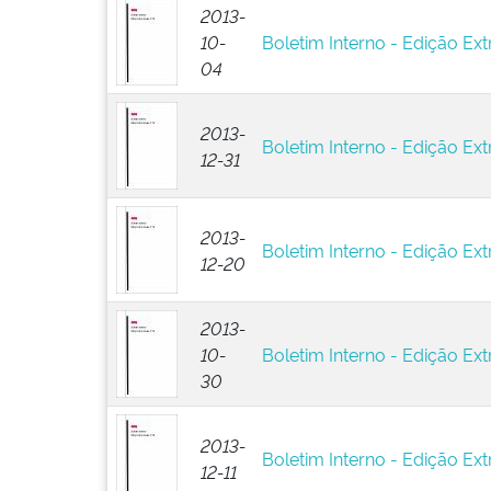
2013-
10-
Boletim Interno - Edição Ext
04
2013-
Boletim Interno - Edição Ext
12-31
2013-
Boletim Interno - Edição Ext
12-20
2013-
10-
Boletim Interno - Edição Ext
30
2013-
Boletim Interno - Edição Ext
12-11