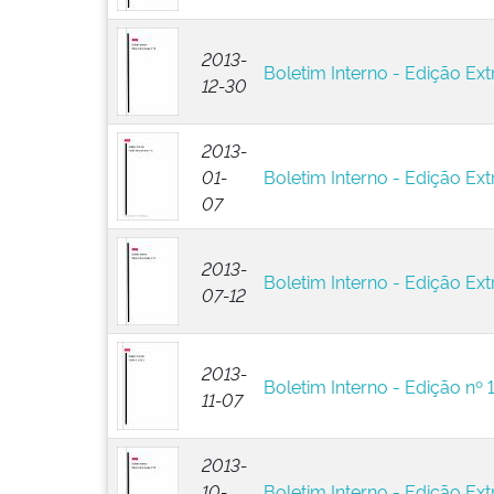
2013-
Boletim Interno - Edição Ext
12-30
2013-
01-
Boletim Interno - Edição Extr
07
2013-
Boletim Interno - Edição Ext
07-12
2013-
Boletim Interno - Edição nº 
11-07
2013-
10-
Boletim Interno - Edição Ext