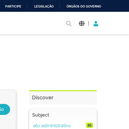
PARTICIPE
LEGISLAÇÃO
ÓRGÃOS DO GOVERNO
|
Discover
Subject
ato administrativo
85