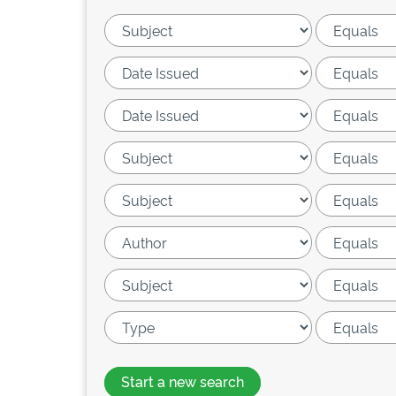
Start a new search