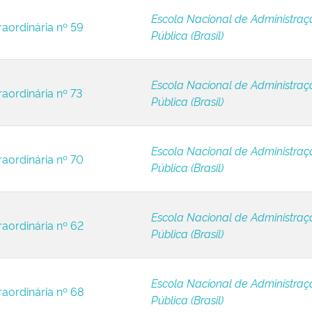
Escola Nacional de Administraç
raordinária nº 59
Pública (Brasil)
Escola Nacional de Administraç
raordinária nº 73
Pública (Brasil)
Escola Nacional de Administraç
raordinária nº 70
Pública (Brasil)
Escola Nacional de Administraç
raordinária nº 62
Pública (Brasil)
Escola Nacional de Administraç
raordinária nº 68
Pública (Brasil)