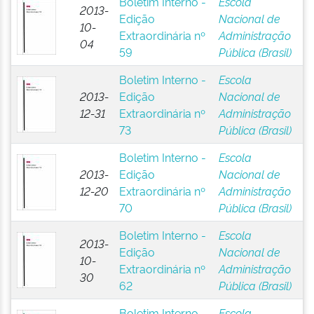
Boletim Interno -
Escola
2013-
Edição
Nacional de
10-
Extraordinária nº
Administração
04
59
Pública (Brasil)
Boletim Interno -
Escola
2013-
Edição
Nacional de
12-31
Extraordinária nº
Administração
73
Pública (Brasil)
Boletim Interno -
Escola
2013-
Edição
Nacional de
12-20
Extraordinária nº
Administração
70
Pública (Brasil)
Boletim Interno -
Escola
2013-
Edição
Nacional de
10-
Extraordinária nº
Administração
30
62
Pública (Brasil)
Boletim Interno -
Escola