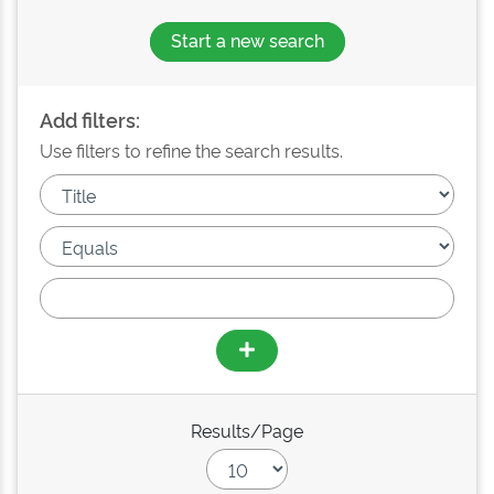
Start a new search
Add filters:
Use filters to refine the search results.
Results/Page