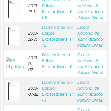
2013-
Edição
Nacional de
12-11
Extraordinária nº
Administração
68
Pública (Brasil)
Boletim Interno -
Escola
2013-
Edição
Nacional de
12-30
Extraordinária nº
Administração
72
Pública (Brasil)
Boletim Interno -
Escola
2013-
Edição
Nacional de
01-
Extraordinária nº
Administração
07
1
Pública (Brasil)
Boletim Interno -
Escola
2013-
Edição
Nacional de
07-12
Extraordinária nº
Administração
41
Pública (Brasil)
Escola