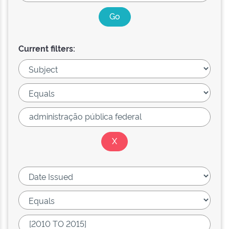
Current filters: