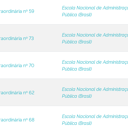
Escola Nacional de Administraç
raordinária nº 59
Pública (Brasil)
Escola Nacional de Administraç
raordinária nº 73
Pública (Brasil)
Escola Nacional de Administraç
raordinária nº 70
Pública (Brasil)
Escola Nacional de Administraç
raordinária nº 62
Pública (Brasil)
Escola Nacional de Administraç
raordinária nº 68
Pública (Brasil)