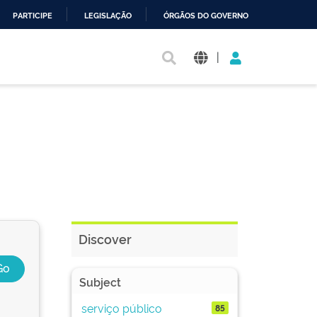
PARTICIPE
LEGISLAÇÃO
ÓRGÃOS DO GOVERNO
|
Discover
Subject
serviço público
85