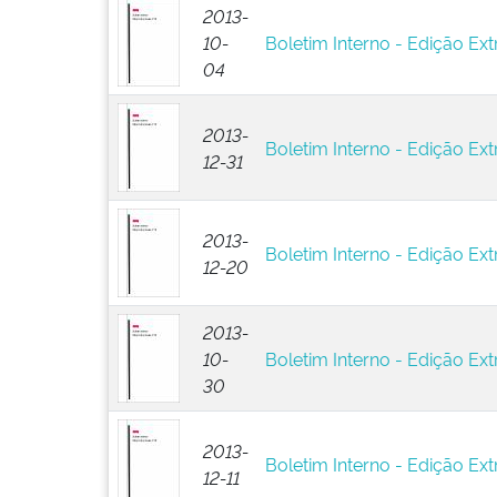
2013-
10-
Boletim Interno - Edição Ext
04
2013-
Boletim Interno - Edição Ext
12-31
2013-
Boletim Interno - Edição Ext
12-20
2013-
10-
Boletim Interno - Edição Ext
30
2013-
Boletim Interno - Edição Ext
12-11