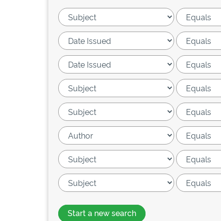
Start a new search