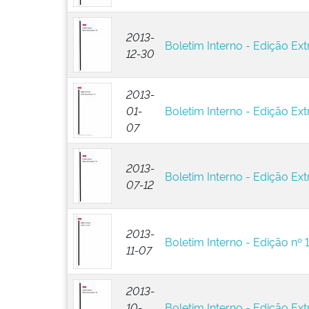
2013-
Boletim Interno - Edição Ext
12-30
2013-
01-
Boletim Interno - Edição Extr
07
2013-
Boletim Interno - Edição Ext
07-12
2013-
Boletim Interno - Edição nº 
11-07
2013-
10-
Boletim Interno - Edição Ext