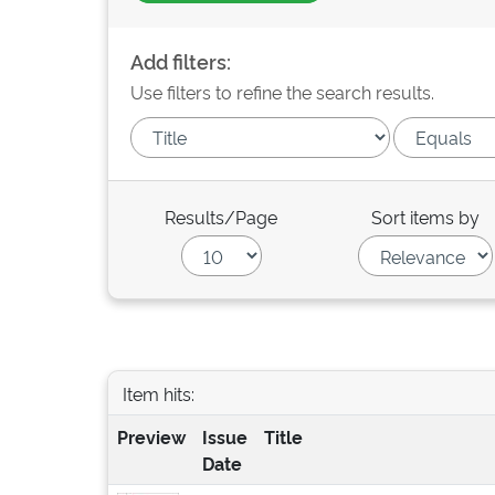
Add filters:
Use filters to refine the search results.
Results/Page
Sort items by
Item hits:
Preview
Issue
Title
Date