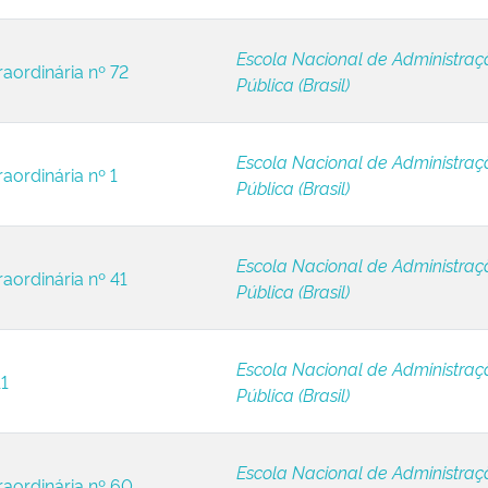
Escola Nacional de Administraç
raordinária nº 72
Pública (Brasil)
Escola Nacional de Administraç
aordinária nº 1
Pública (Brasil)
Escola Nacional de Administraç
raordinária nº 41
Pública (Brasil)
Escola Nacional de Administraç
11
Pública (Brasil)
Escola Nacional de Administraç
raordinária nº 60