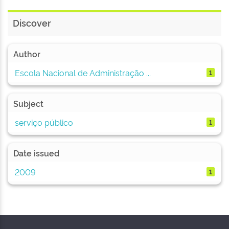
Discover
Author
Escola Nacional de Administração ...
1
Subject
serviço público
1
Date issued
2009
1