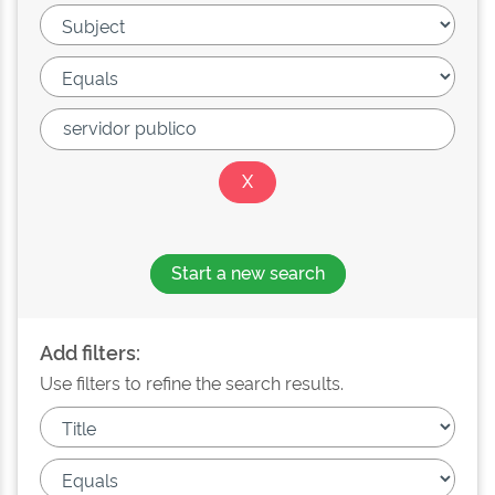
Start a new search
Add filters:
Use filters to refine the search results.