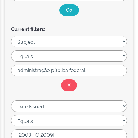
Current filters: