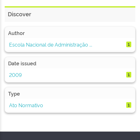
Discover
Author
Escola Nacional de Administração ...
1
Date issued
2009
1
Type
Ato Normativo
1