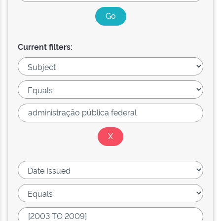
Current filters: