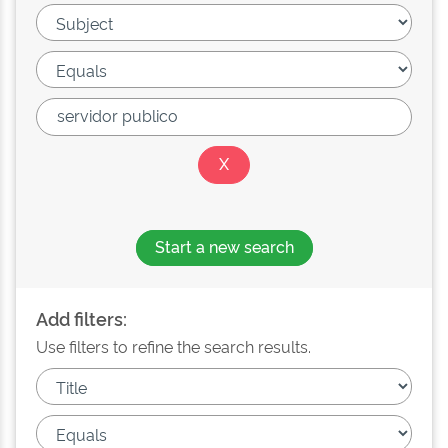
Start a new search
Add filters:
Use filters to refine the search results.