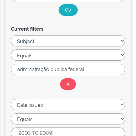
Current filters: