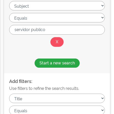
Start a new search
Add filters:
Use filters to refine the search results.