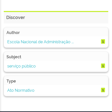
Discover
Author
Escola Nacional de Administração ...
1
Subject
serviço público
1
Type
Ato Normativo
1