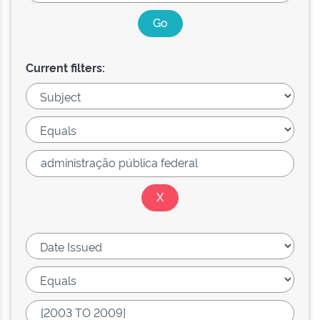
Current filters: