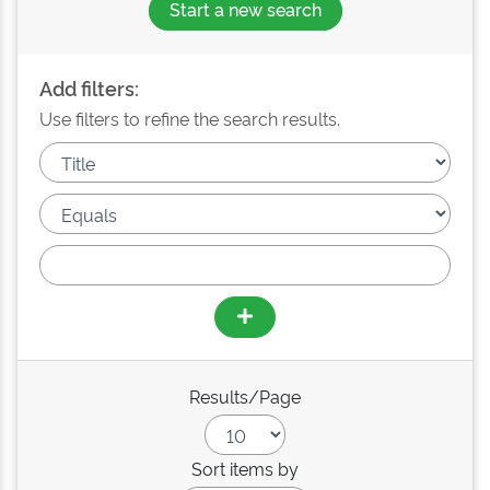
Start a new search
Add filters:
Use filters to refine the search results.
Results/Page
Sort items by