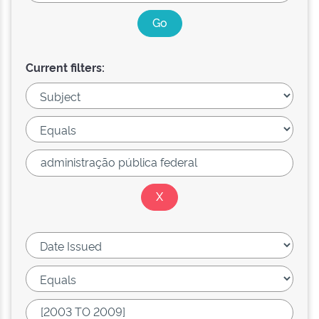
Current filters: