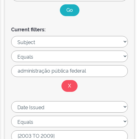
Current filters: