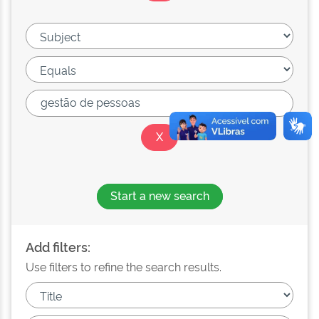
Start a new search
Add filters:
Use filters to refine the search results.