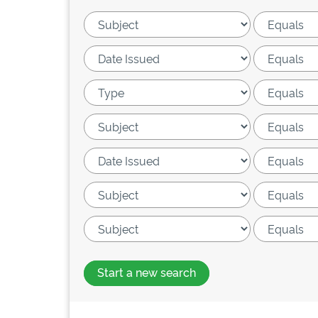
Start a new search