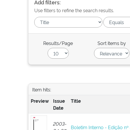
Add filters:
Use filters to refine the search results.
Results/Page
Sort items by
Item hits:
Preview
Issue
Title
Date
2003-
Boletim Interno - Edição nº