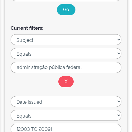
Current filters: