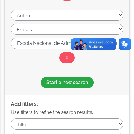
Start a new search
Add filters:
Use filters to refine the search results.