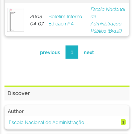
Escola Nacional
2003-
Boletim Interno -
de
04-07
Edição nº 4
Administração
Pública (Brasil)
previous
1
next
Discover
Author
Escola Nacional de Administração ...
1