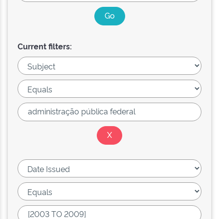
Current filters: