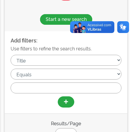
Start a new search
Add filters:
Use filters to refine the search results.
Results/Page