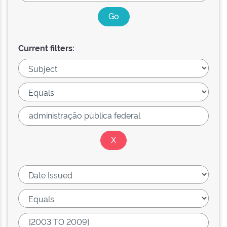
Current filters: