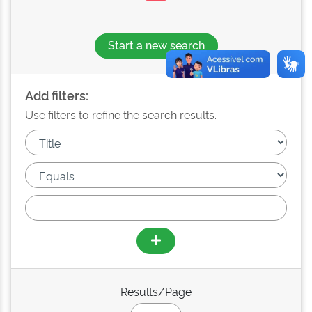
Start a new search
Add filters:
Use filters to refine the search results.
Results/Page