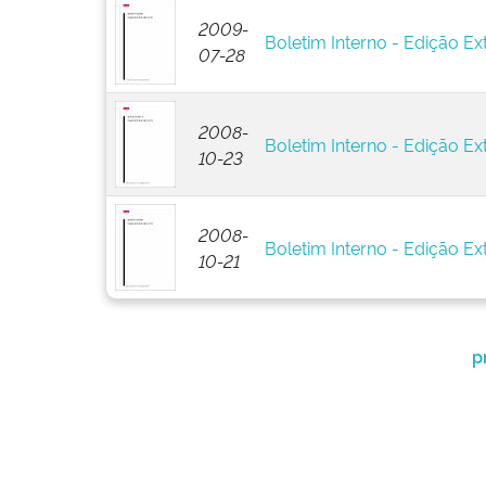
2009-
Boletim Interno - Edição Ext
07-28
2008-
Boletim Interno - Edição Ext
10-23
2008-
Boletim Interno - Edição Ext
10-21
p