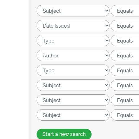
Start a new search