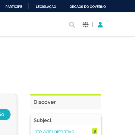
PARTICIPE
LEGISLAÇÃO
ÓRGÃOS DO GOVERNO
|
Discover
Subject
ato administrativo
3