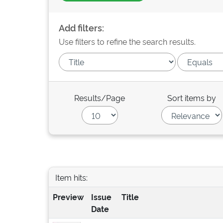
Add filters:
Use filters to refine the search results.
Results/Page
Sort items by
Item hits:
Preview
Issue
Title
Date