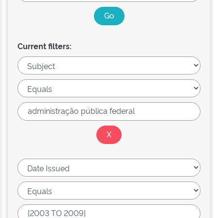
Current filters: