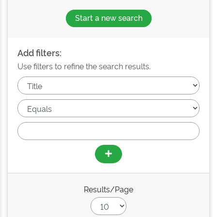
Start a new search
Add filters:
Use filters to refine the search results.
Results/Page