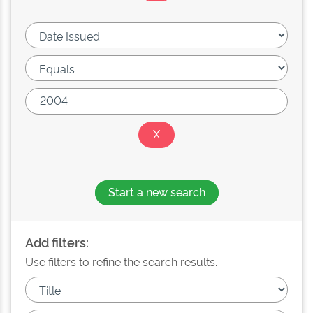
Start a new search
Add filters:
Use filters to refine the search results.