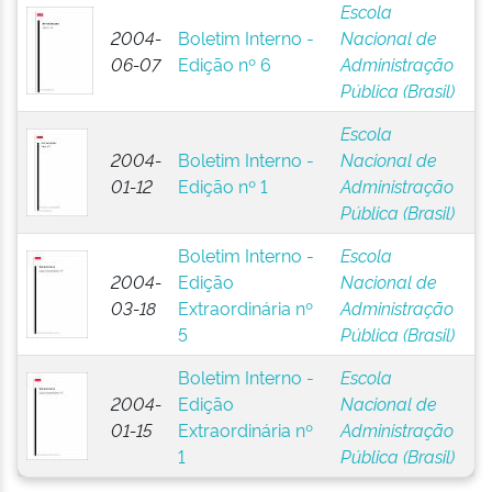
Escola
2004-
Boletim Interno -
Nacional de
06-07
Edição nº 6
Administração
Pública (Brasil)
Escola
2004-
Boletim Interno -
Nacional de
01-12
Edição nº 1
Administração
Pública (Brasil)
Boletim Interno -
Escola
2004-
Edição
Nacional de
03-18
Extraordinária nº
Administração
5
Pública (Brasil)
Boletim Interno -
Escola
2004-
Edição
Nacional de
01-15
Extraordinária nº
Administração
1
Pública (Brasil)