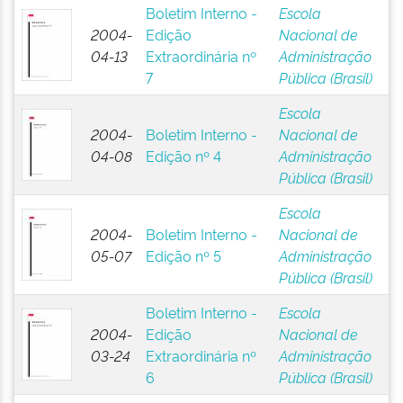
Boletim Interno -
Escola
2004-
Edição
Nacional de
04-13
Extraordinária nº
Administração
7
Pública (Brasil)
Escola
2004-
Boletim Interno -
Nacional de
04-08
Edição nº 4
Administração
Pública (Brasil)
Escola
2004-
Boletim Interno -
Nacional de
05-07
Edição nº 5
Administração
Pública (Brasil)
Boletim Interno -
Escola
2004-
Edição
Nacional de
03-24
Extraordinária nº
Administração
6
Pública (Brasil)