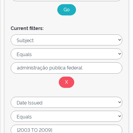
Current filters: