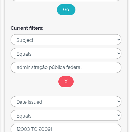
Current filters: