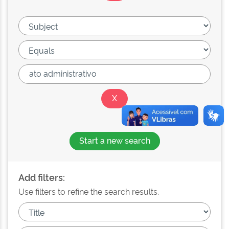
Start a new search
Add filters:
Use filters to refine the search results.