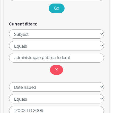
Current filters: