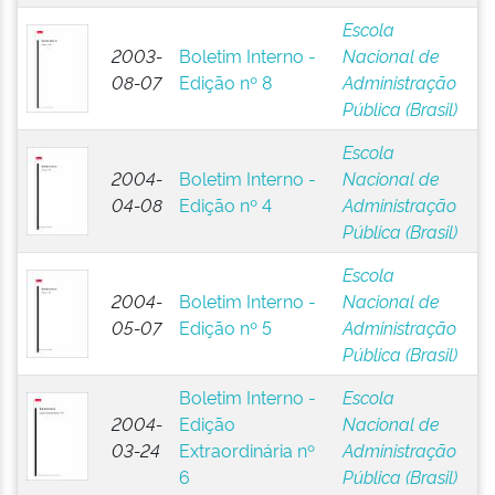
Escola
2003-
Boletim Interno -
Nacional de
08-07
Edição nº 8
Administração
Pública (Brasil)
Escola
2004-
Boletim Interno -
Nacional de
04-08
Edição nº 4
Administração
Pública (Brasil)
Escola
2004-
Boletim Interno -
Nacional de
05-07
Edição nº 5
Administração
Pública (Brasil)
Boletim Interno -
Escola
2004-
Edição
Nacional de
03-24
Extraordinária nº
Administração
6
Pública (Brasil)