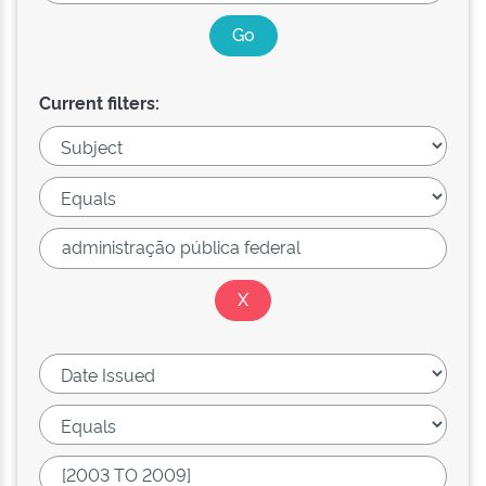
Current filters: