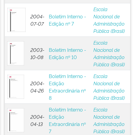
Escola
2004-
Boletim Interno -
Nacional de
07-07
Edição nº 7
Administração
Pública (Brasil)
Escola
2003-
Boletim Interno -
Nacional de
10-08
Edição nº 10
Administração
Pública (Brasil)
Boletim Interno -
Escola
2004-
Edição
Nacional de
04-26
Extraordinária nº
Administração
8
Pública (Brasil)
Boletim Interno -
Escola
2004-
Edição
Nacional de
04-13
Extraordinária nº
Administração
7
Pública (Brasil)