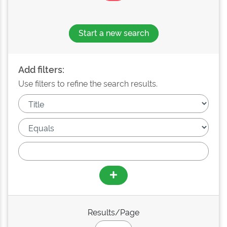
Start a new search
Add filters:
Use filters to refine the search results.
Results/Page