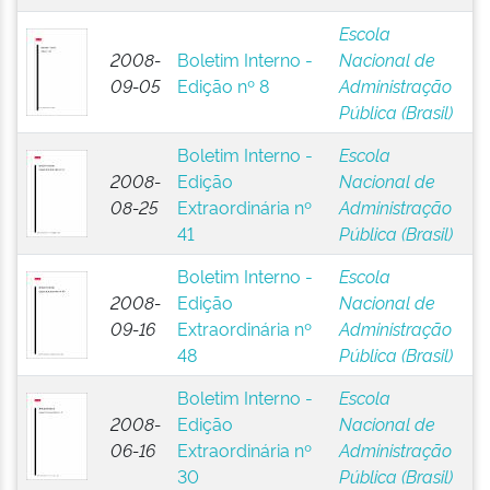
Escola
2008-
Boletim Interno -
Nacional de
09-05
Edição nº 8
Administração
Pública (Brasil)
Boletim Interno -
Escola
2008-
Edição
Nacional de
08-25
Extraordinária nº
Administração
41
Pública (Brasil)
Boletim Interno -
Escola
2008-
Edição
Nacional de
09-16
Extraordinária nº
Administração
48
Pública (Brasil)
Boletim Interno -
Escola
2008-
Edição
Nacional de
06-16
Extraordinária nº
Administração
30
Pública (Brasil)