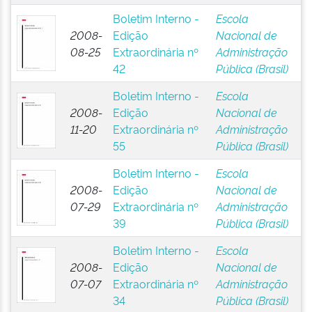
Boletim Interno -
Escola
2008-
Edição
Nacional de
08-25
Extraordinária nº
Administração
42
Pública (Brasil)
Boletim Interno -
Escola
2008-
Edição
Nacional de
11-20
Extraordinária nº
Administração
55
Pública (Brasil)
Boletim Interno -
Escola
2008-
Edição
Nacional de
07-29
Extraordinária nº
Administração
39
Pública (Brasil)
Boletim Interno -
Escola
2008-
Edição
Nacional de
07-07
Extraordinária nº
Administração
34
Pública (Brasil)