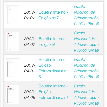
Escola
2003-
Boletim Interno -
Nacional de
07-07
Edição nº 7
Administração
Pública (Brasil)
Escola
2003-
Boletim Interno -
Nacional de
04-07
Edição nº 4
Administração
Pública (Brasil)
Boletim Interno -
Escola
2003-
Edição
Nacional de
04-01
Extraordinária nº
Administração
3
Pública (Brasil)
Boletim Interno -
Escola
2003-
Edição
Nacional de
04-09
Extraordinária nº
Administração
4
Pública (Brasil)