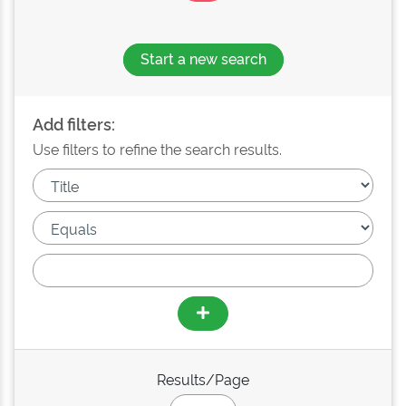
Start a new search
Add filters:
Use filters to refine the search results.
Results/Page