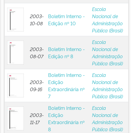
Escola
2003-
Boletim Interno -
Nacional de
10-08
Edição nº 10
Administração
Pública (Brasil)
Escola
2003-
Boletim Interno -
Nacional de
08-07
Edição nº 8
Administração
Pública (Brasil)
Boletim Interno -
Escola
2003-
Edição
Nacional de
09-16
Extraordinária nº
Administração
7
Pública (Brasil)
Boletim Interno -
Escola
2003-
Edição
Nacional de
11-17
Extraordinária nº
Administração
8
Pública (Brasil)