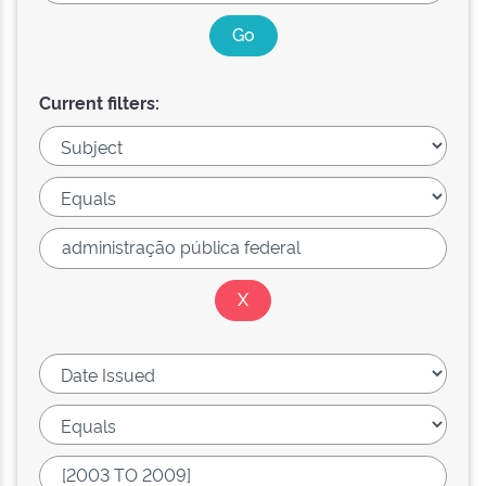
Current filters: