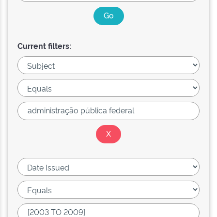
Current filters: