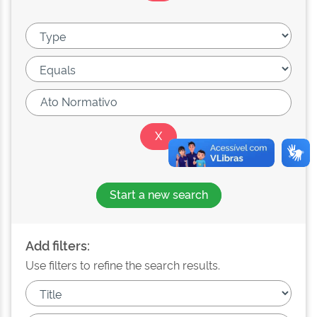
Start a new search
Add filters:
Use filters to refine the search results.